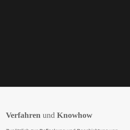
Verfahren
und
Knowhow