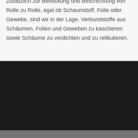
Zusätzlich zur Beflockung und Beschichtung von
Rolle zu Rolle, egal ob Schaumstoff, Folie oder
Gewebe, sind wir in der Lage, Verbundstoffe aus
Schäumen, Folien und Geweben zu kaschieren
sowie Schäume zu verdichten und zu retikulieren.