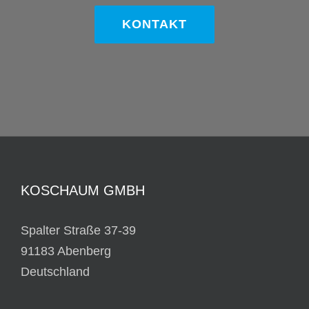
KONTAKT
KOSCHAUM GMBH
Spalter Straße 37-39
91183 Abenberg
Deutschland