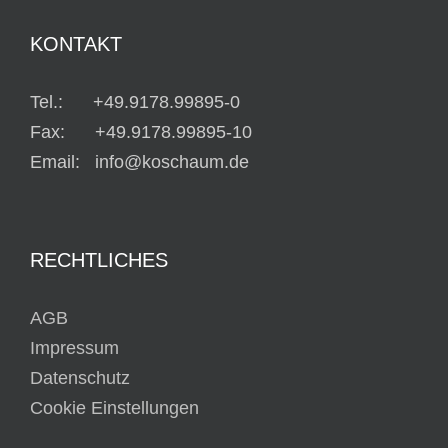
KONTAKT
Tel.: +49.9178.99895-0
Fax: +49.9178.99895-10
Email: info@koschaum.de
RECHTLICHES
AGB
Impressum
Datenschutz
Cookie Einstellungen