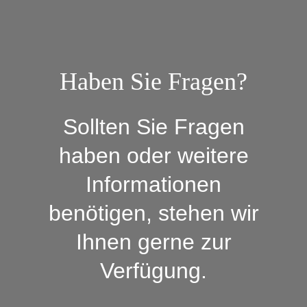
Haben Sie Fragen?
Sollten Sie Fragen
haben oder weitere
Informationen
benötigen, stehen wir
Ihnen gerne zur
Verfügung.