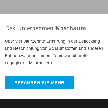
Das Unternehmen
Koschaum
Über vier Jahrzehnte Erfahrung in der Beflockung
und Beschichtung von Schaumstoffen und anderen
Bahnenwaren mit einem Team von über 40
engagierten Mitarbeitern
ERFAHREN SIE MEHR