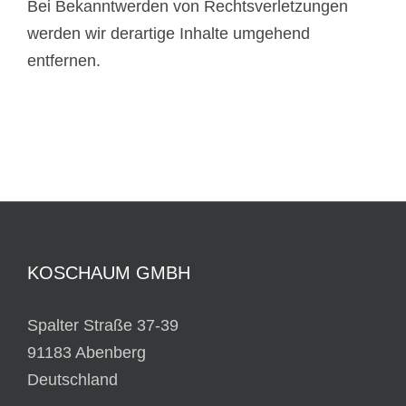
Bei Bekanntwerden von Rechtsverletzungen
werden wir derartige Inhalte umgehend
entfernen.
KOSCHAUM GMBH
Spalter Straße 37-39
91183 Abenberg
Deutschland