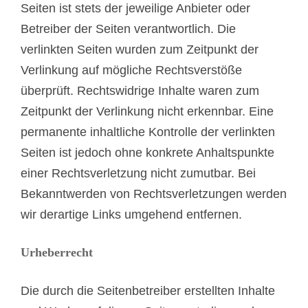
Seiten ist stets der jeweilige Anbieter oder
Betreiber der Seiten verantwortlich. Die
verlinkten Seiten wurden zum Zeitpunkt der
Verlinkung auf mögliche Rechtsverstöße
überprüft. Rechtswidrige Inhalte waren zum
Zeitpunkt der Verlinkung nicht erkennbar. Eine
permanente inhaltliche Kontrolle der verlinkten
Seiten ist jedoch ohne konkrete Anhaltspunkte
einer Rechtsverletzung nicht zumutbar. Bei
Bekanntwerden von Rechtsverletzungen werden
wir derartige Links umgehend entfernen.
Urheberrecht
Die durch die Seitenbetreiber erstellten Inhalte