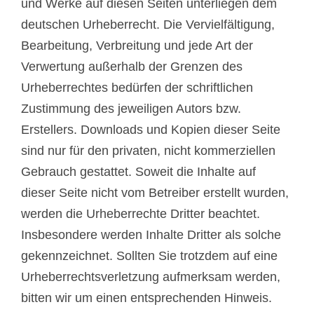
und Werke auf diesen Seiten unterliegen dem
deutschen Urheberrecht. Die Vervielfältigung,
Bearbeitung, Verbreitung und jede Art der
Verwertung außerhalb der Grenzen des
Urheberrechtes bedürfen der schriftlichen
Zustimmung des jeweiligen Autors bzw.
Erstellers. Downloads und Kopien dieser Seite
sind nur für den privaten, nicht kommerziellen
Gebrauch gestattet. Soweit die Inhalte auf
dieser Seite nicht vom Betreiber erstellt wurden,
werden die Urheberrechte Dritter beachtet.
Insbesondere werden Inhalte Dritter als solche
gekennzeichnet. Sollten Sie trotzdem auf eine
Urheberrechtsverletzung aufmerksam werden,
bitten wir um einen entsprechenden Hinweis.