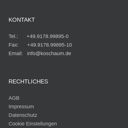
KONTAKT
Tel.: +49.9178.99895-0
Fax: +49.9178.99895-10
Email: info@koschaum.de
RECHTLICHES
AGB
Impressum
Datenschutz
Cookie Einstellungen