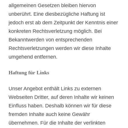
allgemeinen Gesetzen bleiben hiervon
unberührt. Eine diesbezügliche Haftung ist
jedoch erst ab dem Zeitpunkt der Kenntnis einer
konkreten Rechtsverletzung möglich. Bei
Bekanntwerden von entsprechenden
Rechtsverletzungen werden wir diese Inhalte
umgehend entfernen.
Haftung für Links
Unser Angebot enthält Links zu externen
Webseiten Dritter, auf deren Inhalte wir keinen
Einfluss haben. Deshalb können wir für diese
fremden Inhalte auch keine Gewähr
übernehmen. Für die Inhalte der verlinkten