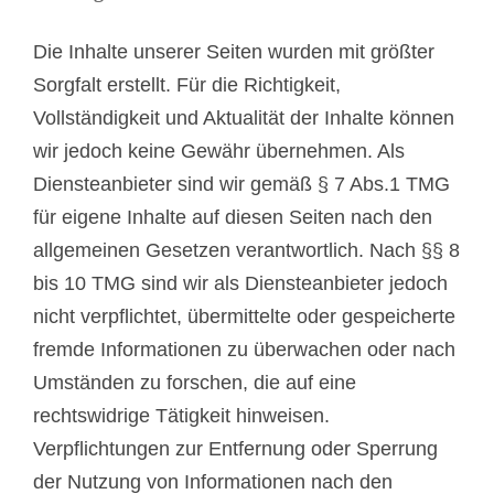
Die Inhalte unserer Seiten wurden mit größter
Sorgfalt erstellt. Für die Richtigkeit,
Vollständigkeit und Aktualität der Inhalte können
wir jedoch keine Gewähr übernehmen. Als
Diensteanbieter sind wir gemäß § 7 Abs.1 TMG
für eigene Inhalte auf diesen Seiten nach den
allgemeinen Gesetzen verantwortlich. Nach §§ 8
bis 10 TMG sind wir als Diensteanbieter jedoch
nicht verpflichtet, übermittelte oder gespeicherte
fremde Informationen zu überwachen oder nach
Umständen zu forschen, die auf eine
rechtswidrige Tätigkeit hinweisen.
Verpflichtungen zur Entfernung oder Sperrung
der Nutzung von Informationen nach den